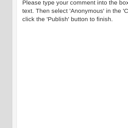
Please type your comment into the box
text. Then select 'Anonymous' in the '
click the 'Publish' button to finish.