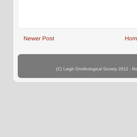
Newer Post
Hom
(C) Leigh Ornithological Society 2012 - 